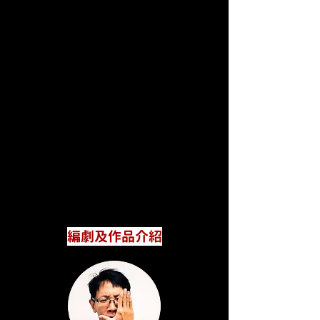
編劇及作品介紹