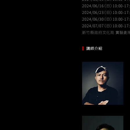
2024/06/16（日）10:00-17
2024/06/23（日）10:00-17
2024/06/30（日）10:00-17
2024/07/07（日）10:00-17
​新竹縣政府文化局 實驗劇場
▍
講師介紹